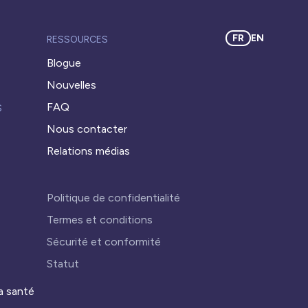
FR
EN
RESSOURCES
Blogue
Nouvelles
FAQ
S
Nous contacter
Relations médias
Politique de confidentialité
Termes et conditions
Sécurité et conformité
Statut
a santé