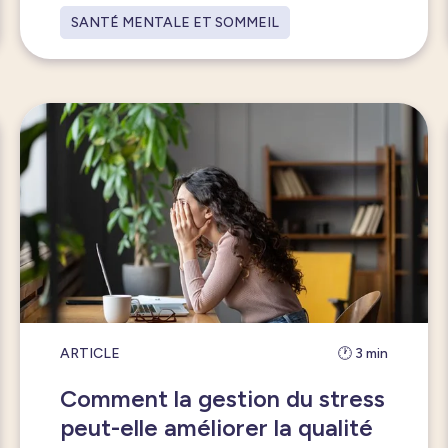
SANTÉ MENTALE ET SOMMEIL
ARTICLE
🕐 3 min
Comment la gestion du stress
peut-elle améliorer la qualité