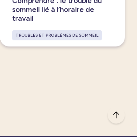
Comprendre : le trouble du
sommeil lié à l’horaire de
travail
TROUBLES ET PROBLÈMES DE SOMMEIL