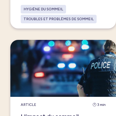
HYGIÈNE DU SOMMEIL
TROUBLES ET PROBLÈMES DE SOMMEIL
ARTICLE
🕐 3 min