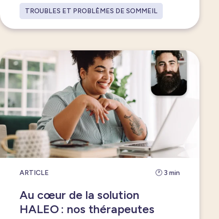
TROUBLES ET PROBLÈMES DE SOMMEIL
ARTICLE
🕐 3 min
Au cœur de la solution
HALEO : nos thérapeutes