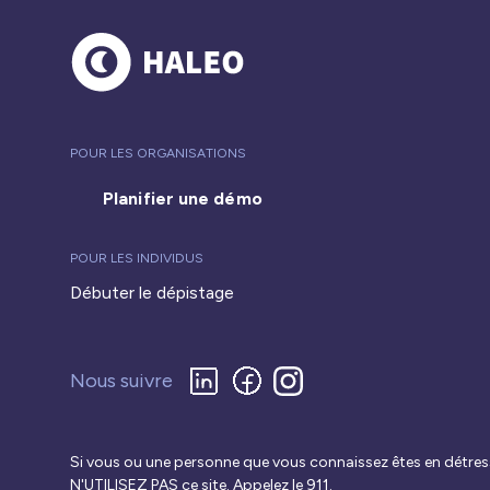
POUR LES ORGANISATIONS
Planifier une démo
POUR LES INDIVIDUS
Débuter le dépistage
Nous suivre
Si vous ou une personne que vous connaissez êtes en détres
N'UTILISEZ PAS ce site. Appelez le 911.