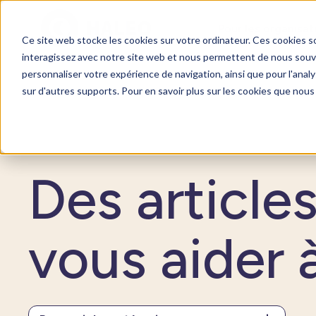
Pour les organisat
Ce site web stocke les cookies sur votre ordinateur. Ces cookies so
interagissez avec notre site web et nous permettent de nous souven
personnaliser votre expérience de navigation, ainsi que pour l'analys
sur d'autres supports. Pour en savoir plus sur les cookies que nous 
SOMMEIL 101
Des article
vous aider 