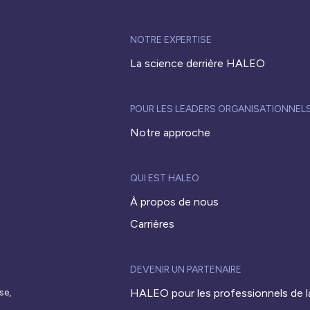
NOTRE EXPERTISE
La science derrière HALEO
POUR LES LEADERS ORGANISATIONNEL
Notre approche
QUI EST HALEO
À propos de nous
Carrières
DEVENIR UN PARTENAIRE
se,
HALEO pour les professionnels de l