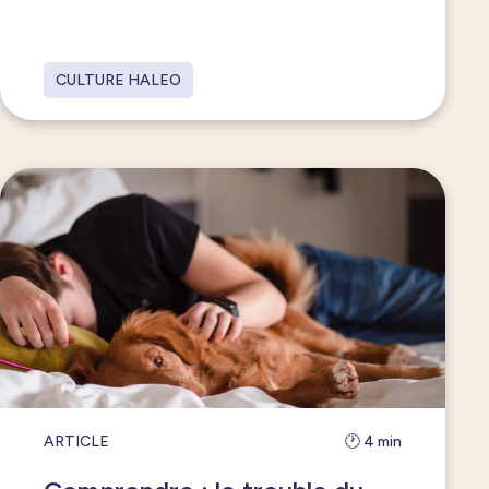
CULTURE HALEO
ARTICLE
🕐 4 min