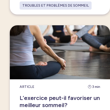
TROUBLES ET PROBLÈMES DE SOMMEIL
ARTICLE
🕐 3 min
L’exercice peut-il favoriser un
meilleur sommeil?