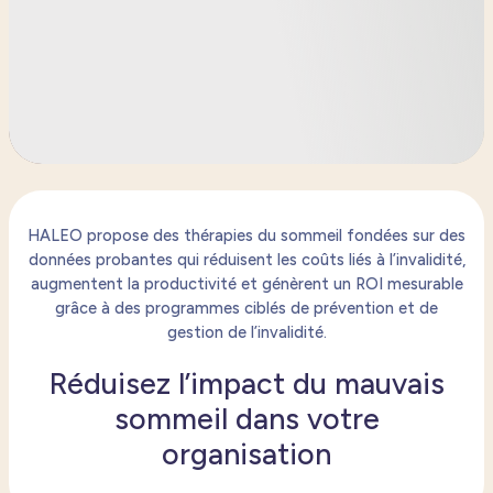
HALEO propose des thérapies du sommeil fondées sur des
données probantes qui réduisent les coûts liés à l’invalidité,
augmentent la productivité et génèrent un ROI mesurable
grâce à des programmes ciblés de prévention et de
gestion de l’invalidité.
Réduisez l’impact du mauvais
sommeil dans votre
organisation