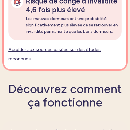
Risque de congé d'invalidité
4,6 fois plus élevé
Les mauvais dormeurs ont une probabilité
significativement plus élevée de se retrouver en
invalidité permanente que les bons dormeurs.
Accéder aux sources basées sur des études
reconnues
Découvrez comment
ça fonctionne