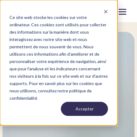
Menu
Fermer
Ce site web stocke les cookies sur votre
ordinateur. Ces cookies sont utilisés pour collecter
des informations sur la manière dont vous
interagissez avec notre site web et nous
permettent de nous souvenir de vous. Nous
utilisons ces informations afin d'améliorer et de
personnaliser votre expérience de navigation, ainsi
que pour l'analyse et les indicateurs concernant
nos visiteurs à la fois sur ce site web et sur d'autres
supports. Pour en savoir plus sur les cookies que
nous utilisons, consultez notre politique de
confidentialité
Accepter