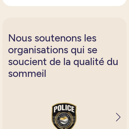
Nous soutenons les
organisations qui se
soucient de la qualité du
sommeil