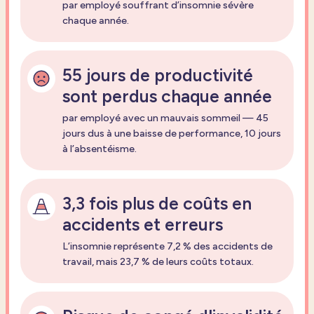
par employé souffrant d’insomnie sévère
chaque année.
55 jours de productivité
sont perdus chaque année
par employé avec un mauvais sommeil — 45
jours dus à une baisse de performance, 10 jours
à l’absentéisme.
3,3 fois plus de coûts en
accidents et erreurs
L’insomnie représente 7,2 % des accidents de
travail, mais 23,7 % de leurs coûts totaux.