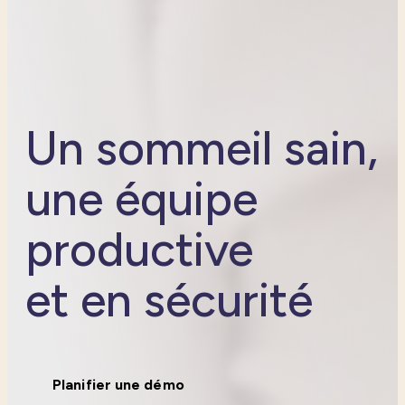
Un sommeil sain,
une équipe
productive
et en sécurité
Planifier une démo