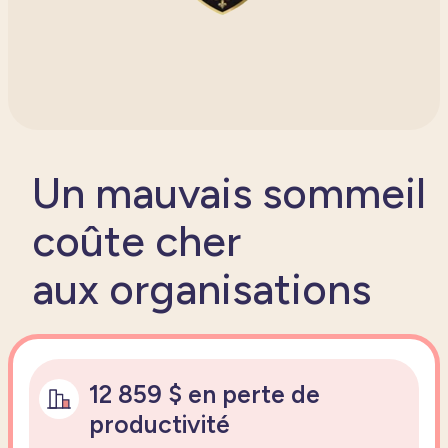
Un mauvais sommeil
coûte cher
aux organisations
12 859 $ en perte de
productivité