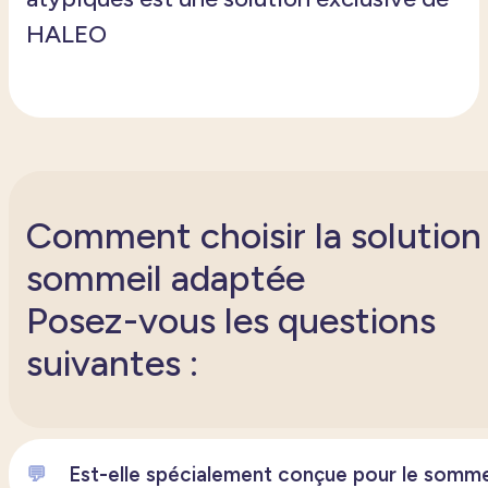
HALEO
Comment choisir la solution
sommeil adaptée
Posez-vous les questions
suivantes :
💬
Est-elle spécialement conçue pour le somme