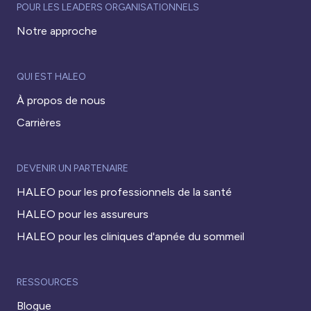
POUR LES LEADERS ORGANISATIONNELS
Notre approche
QUI EST HALEO
À propos de nous
Carrières
DEVENIR UN PARTENAIRE
HALEO pour les professionnels de la santé
HALEO pour les assureurs
HALEO pour les cliniques d'apnée du sommeil
RESSOURCES
Blogue