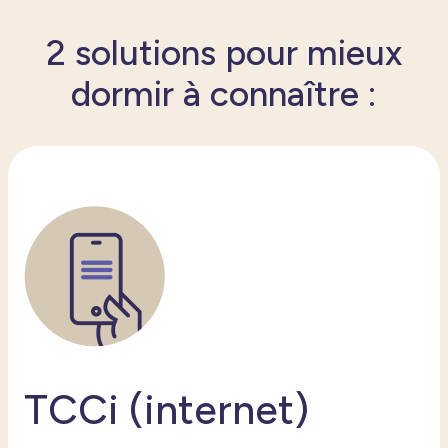
2 solutions pour mieux
dormir à connaître :
TCCi (internet)