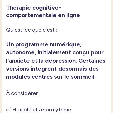
Thérapie cognitivo-
comportementale en ligne
Qu'est-ce que c'est :
Un programme numérique,
autonome, initialement conçu pour
l’anxiété et la dépression. Certaines
versions
intègrent
désormais
des
modules
centrés
sur le
sommeil
.
À considérer :
✅ Flexible et à son rythme