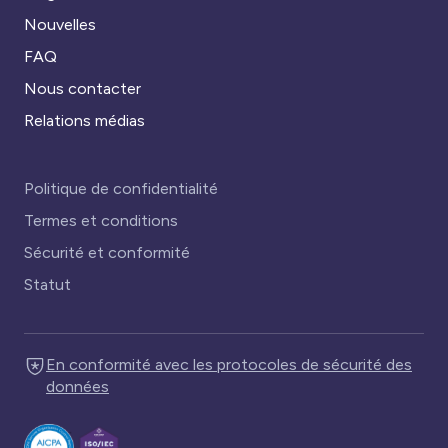
Nouvelles
FAQ
Nous contacter
Relations médias
Politique de confidentialité
Termes et conditions
Sécurité et conformité
Statut
En conformité avec les protocoles de sécurité des
données