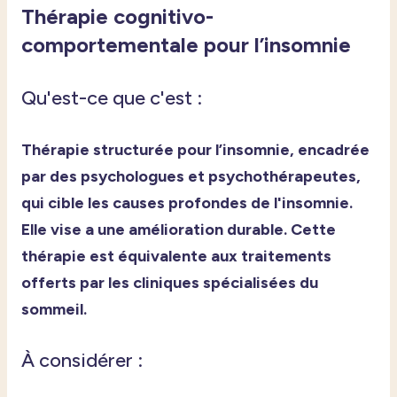
Thérapie cognitivo-
comportementale pour l’insomnie
Qu'est-ce que c'est :
Thérapie
structurée
pour
l’insomnie
,
encadrée
par des
psychologues
et
psychothérapeutes,
qui cible les causes profondes de l'insomnie.
Elle vise a une amélioration durable. Cette
thérapie est équivalente aux traitements
offerts par les cliniques spécialisées du
sommeil.
À considérer :