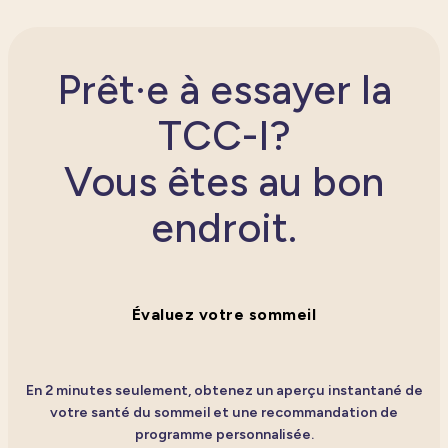
Prêt·e à essayer la
TCC-I?
Vous êtes au bon
endroit.
Évaluez votre sommeil
En 2 minutes seulement, obtenez un aperçu instantané de
votre santé du sommeil et une recommandation de
programme personnalisée.