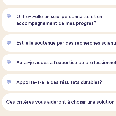
💬
Offre-t-elle un suivi personnalisé et un
accompagnement de mes progrès?
💬
Est-elle soutenue par des recherches scient
💬
Aurai-je accès à l’expertise de professionne
💬
Apporte-t-elle des résultats durables?
Ces critères vous aideront à choisir une solution