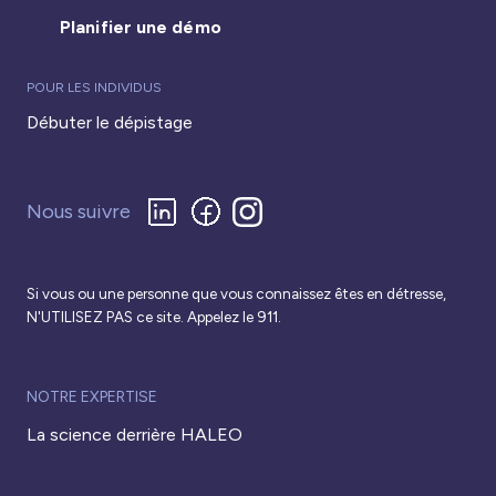
Planifier une démo
POUR LES INDIVIDUS
Débuter le dépistage
Nous suivre
Si vous ou une personne que vous connaissez êtes en détresse,
N'UTILISEZ PAS ce site. Appelez le 911.
NOTRE EXPERTISE
La science derrière HALEO